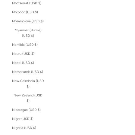
Montserrat (USD $)
Morocco (USD $)
Mozambique (USD $)
Myanmar (Burma)
(USD $)
Namibia (USD $)
Nauru (USD $)
Nepal (USD $)
Netherlands (USD $)
New Caledonia (USD
$)
New Zealand (USD
$)
Nicaragua (USD $)
Niger (USD $)
Nigeria (USD $)