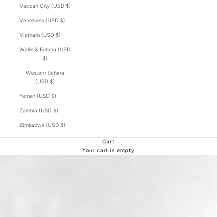
Vatican City (USD $)
Venezuela (USD $)
Vietnam (USD $)
Wallis & Futuna (USD
$)
Western Sahara
(USD $)
Yemen (USD $)
Zambia (USD $)
Zimbabwe (USD $)
Cart
Your cart is empty