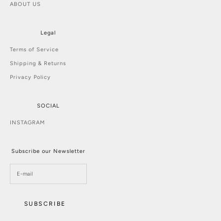
ABOUT US
Legal
Terms of Service
Shipping & Returns
Privacy Policy
SOCIAL
INSTAGRAM
Subscribe our Newsletter
SUBSCRIBE