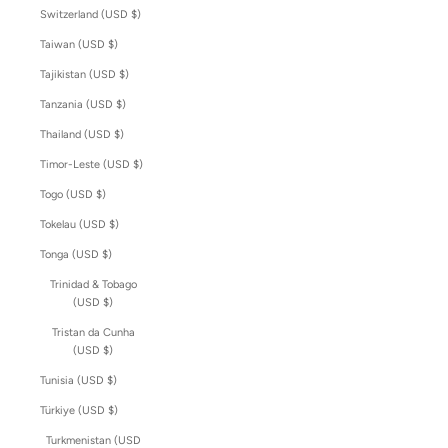
Switzerland (USD $)
Taiwan (USD $)
Tajikistan (USD $)
Tanzania (USD $)
Thailand (USD $)
Timor-Leste (USD $)
Togo (USD $)
Tokelau (USD $)
Tonga (USD $)
Trinidad & Tobago
(USD $)
Tristan da Cunha
(USD $)
Tunisia (USD $)
Türkiye (USD $)
Turkmenistan (USD