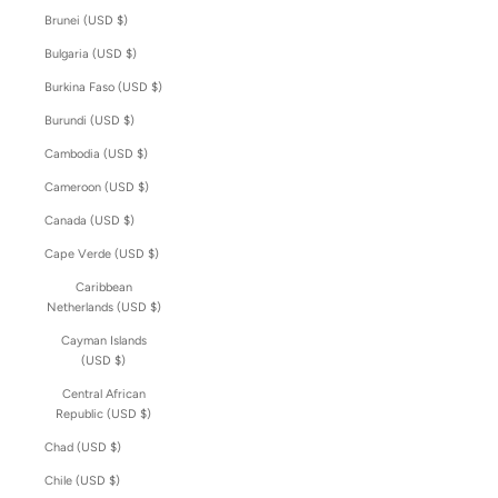
Brunei (USD $)
Bulgaria (USD $)
Burkina Faso (USD $)
Burundi (USD $)
Cambodia (USD $)
Cameroon (USD $)
Canada (USD $)
Cape Verde (USD $)
Caribbean
Netherlands (USD $)
Cayman Islands
(USD $)
Central African
Republic (USD $)
Chad (USD $)
Chile (USD $)