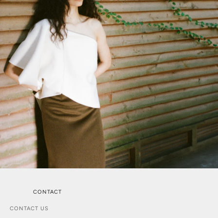
CONTACT
CONTACT US