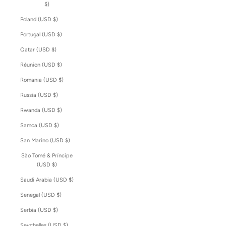
$)
Poland (USD $)
Portugal (USD $)
Qatar (USD $)
Réunion (USD $)
Romania (USD $)
Russia (USD $)
Rwanda (USD $)
Samoa (USD $)
San Marino (USD $)
São Tomé & Príncipe
(USD $)
Saudi Arabia (USD $)
Senegal (USD $)
Serbia (USD $)
Seychelles (USD $)