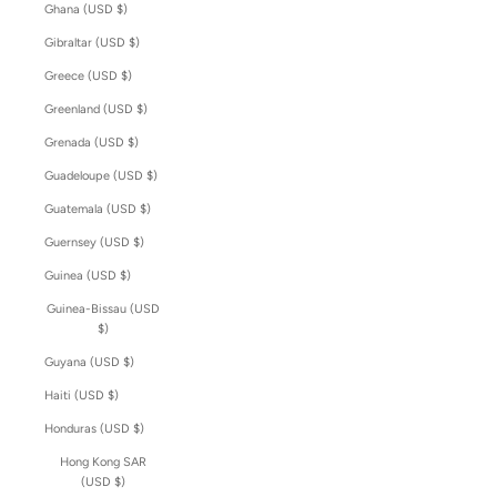
Ghana (USD $)
Gibraltar (USD $)
Greece (USD $)
Greenland (USD $)
Grenada (USD $)
Guadeloupe (USD $)
Guatemala (USD $)
Guernsey (USD $)
Guinea (USD $)
Guinea-Bissau (USD
$)
Guyana (USD $)
Haiti (USD $)
Honduras (USD $)
Hong Kong SAR
(USD $)