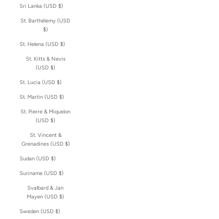
Sri Lanka (USD $)
St. Barthélemy (USD
$)
St. Helena (USD $)
St. Kitts & Nevis
(USD $)
St. Lucia (USD $)
St. Martin (USD $)
St. Pierre & Miquelon
(USD $)
St. Vincent &
Grenadines (USD $)
Sudan (USD $)
Suriname (USD $)
Svalbard & Jan
Mayen (USD $)
Sweden (USD $)