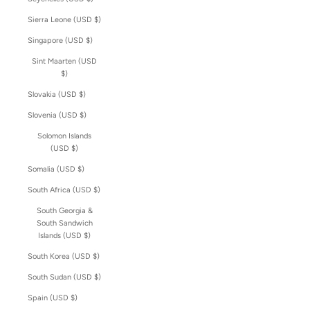
Sierra Leone (USD $)
Singapore (USD $)
Sint Maarten (USD
$)
Slovakia (USD $)
Slovenia (USD $)
Solomon Islands
(USD $)
Somalia (USD $)
South Africa (USD $)
South Georgia &
South Sandwich
Islands (USD $)
South Korea (USD $)
South Sudan (USD $)
Spain (USD $)