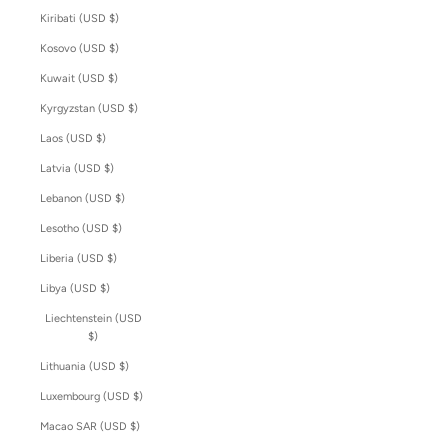
Kiribati (USD $)
Kosovo (USD $)
Kuwait (USD $)
Kyrgyzstan (USD $)
Laos (USD $)
Latvia (USD $)
Lebanon (USD $)
Lesotho (USD $)
Liberia (USD $)
Libya (USD $)
Liechtenstein (USD
$)
Lithuania (USD $)
Luxembourg (USD $)
Macao SAR (USD $)